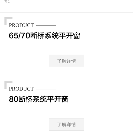
能。
PRODUCT
65/70断桥系统平开窗
了解详情
PRODUCT
80断桥系统平开窗
了解详情