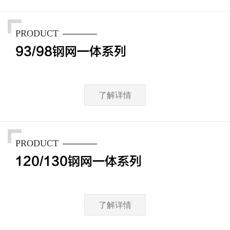
PRODUCT
93/98钢网一体系列
了解详情
PRODUCT
120/130钢网一体系列
了解详情